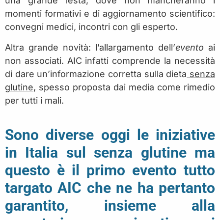
una grande festa, dove non mancheranno i
momenti formativi e di aggiornamento scientifico:
convegni medici, incontri con gli esperto.
Altra grande novità: l’allargamento dell’
evento
ai
non associati. AIC infatti comprende la necessità
di dare un’informazione corretta sulla dieta
senza
glutine
, spesso proposta dai media come rimedio
per tutti i mali.
Sono diverse oggi le iniziative
in Italia sul senza glutine ma
questo è il primo evento tutto
targato AIC che ne ha pertanto
garantito, insieme alla