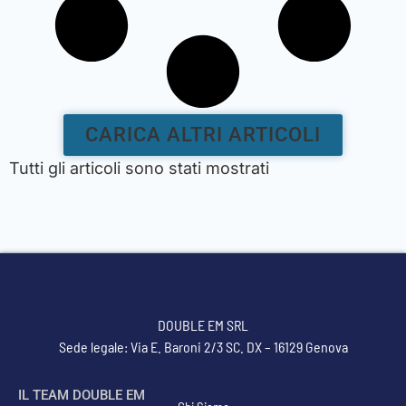
CARICA ALTRI ARTICOLI
Tutti gli articoli sono stati mostrati
DOUBLE EM SRL
Sede legale: Via E. Baroni 2/3 SC. DX – 16129 Genova
IL TEAM DOUBLE EM