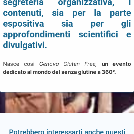
segreteria organizzativa, i
contenuti, sia per la parte
espositiva sia per gli
approfondimenti scientifici e
divulgativi.
Nasce cosi
Genova Gluten Free,
un evento
dedicato al mondo del senza glutine a 360°.
Potrebbero interessarti anche questi