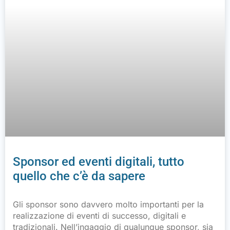
Sponsor ed eventi digitali, tutto
quello che c’è da sapere
Gli sponsor sono davvero molto importanti per la
realizzazione di eventi di successo, digitali e
tradizionali. Nell’ingaggio di qualunque sponsor, sia