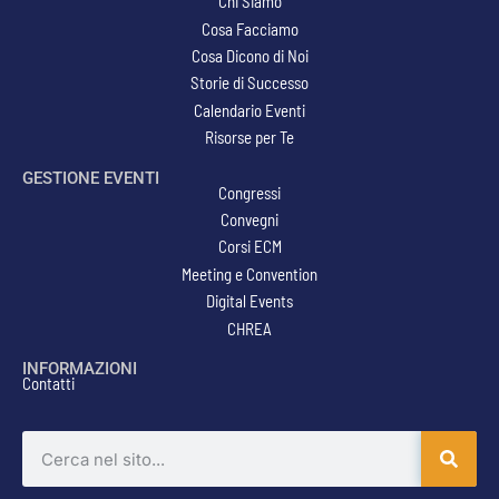
Chi Siamo
Cosa Facciamo
Cosa Dicono di Noi
Storie di Successo
Calendario Eventi
Risorse per Te
GESTIONE EVENTI
Congressi
Convegni
Corsi ECM
Meeting e Convention
Digital Events
CHREA
INFORMAZIONI
Contatti