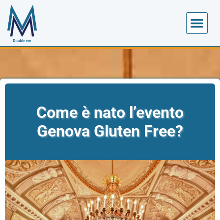
Come è nato l’evento
Genova Gluten Free?