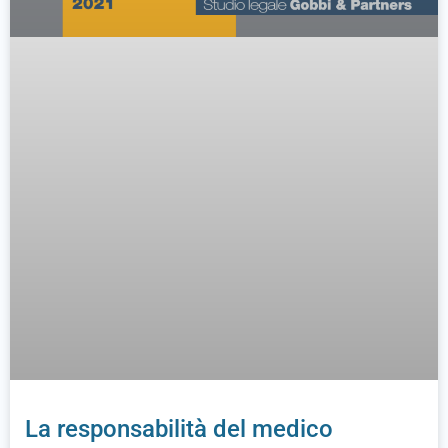
La responsabilità del medico