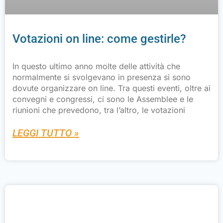
Votazioni on line: come gestirle?
In questo ultimo anno molte delle attività che
normalmente si svolgevano in presenza si sono
dovute organizzare on line. Tra questi eventi, oltre ai
convegni e congressi, ci sono le Assemblee e le
riunioni che prevedono, tra l’altro, le votazioni
LEGGI TUTTO »