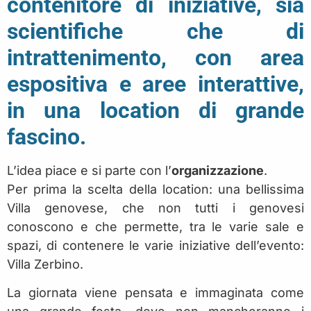
contenitore di iniziative, sia
scientifiche che di
intrattenimento, con area
espositiva e aree interattive,
in una location di grande
fascino.
L’idea piace e si parte con l’
organizzazione
.
Per prima la scelta della location: una bellissima
Villa genovese, che non tutti i genovesi
conoscono e che permette, tra le varie sale e
spazi, di contenere le varie iniziative dell’evento:
Villa Zerbino.
La giornata viene pensata e immaginata come