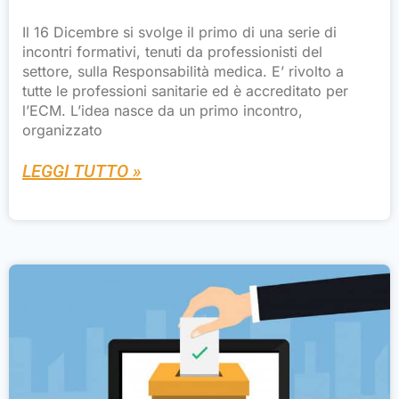
Il 16 Dicembre si svolge il primo di una serie di
incontri formativi, tenuti da professionisti del
settore, sulla Responsabilità medica. E’ rivolto a
tutte le professioni sanitarie ed è accreditato per
l’ECM. L’idea nasce da un primo incontro,
organizzato
LEGGI TUTTO »