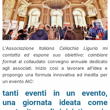
L’
Associazione Italiana Celiachia Liguria mi
contatta ed espone suo obiettivo: cambiare
f
ormat al collaudato convegno annuale dedicato
agli associati. Inizio così a lavorare all’idea e
propongo una formula innovativa ed inedita per
un evento AIC:
tanti eventi in un evento,
una giornata ideata come