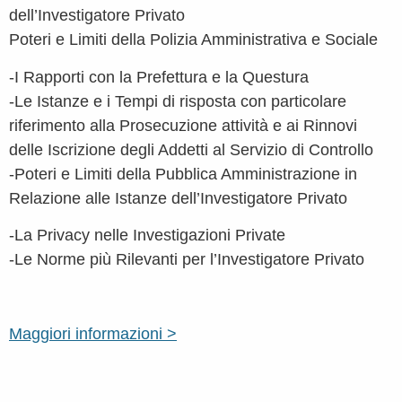
dell’Investigatore Privato
Poteri e Limiti della Polizia Amministrativa e Sociale
-I Rapporti con la Prefettura e la Questura
-Le Istanze e i Tempi di risposta con particolare
riferimento alla Prosecuzione attività e ai Rinnovi
delle Iscrizione degli Addetti al Servizio di Controllo
-Poteri e Limiti della Pubblica Amministrazione in
Relazione alle Istanze dell’Investigatore Privato
-La Privacy nelle Investigazioni Private
-Le Norme più Rilevanti per l’Investigatore Privato
Maggiori informazioni >