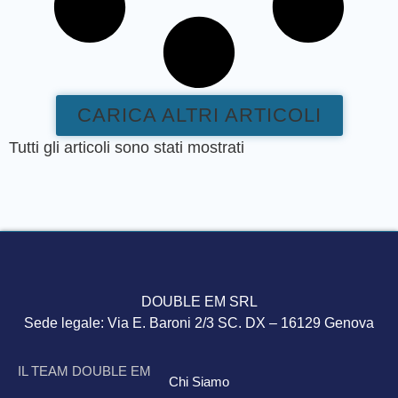
CARICA ALTRI ARTICOLI
Tutti gli articoli sono stati mostrati
DOUBLE EM SRL
Sede legale: Via E. Baroni 2/3 SC. DX – 16129 Genova
IL TEAM DOUBLE EM
Chi Siamo