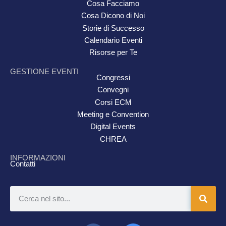
Cosa Facciamo
Cosa Dicono di Noi
Storie di Successo
Calendario Eventi
Risorse per Te
GESTIONE EVENTI
Congressi
Convegni
Corsi ECM
Meeting e Convention
Digital Events
CHREA
INFORMAZIONI
Contatti