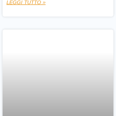
LEGGI TUTTO »