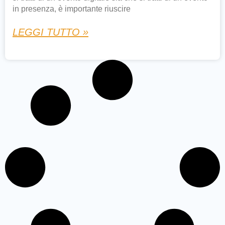
in presenza, è importante riuscire
LEGGI TUTTO »