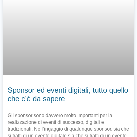
Sponsor ed eventi digitali, tutto quello
che c’è da sapere
Gli sponsor sono davvero molto importanti per la
realizzazione di eventi di successo, digitali e
tradizionali. Nell’ingaggio di qualunque sponsor, sia che
si tratti di un evento digitale sia che si tratti di un evento