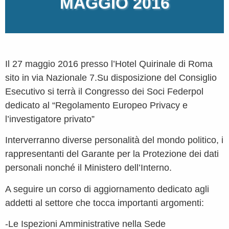
MAGGIO 2016
Il 27 maggio 2016 presso l’Hotel Quirinale di Roma
sito in via Nazionale 7.Su disposizione del Consiglio
Esecutivo si terrà il Congresso dei Soci Federpol
dedicato al “Regolamento Europeo Privacy e
l’investigatore privato”
Interverranno diverse personalità del mondo politico, i
rappresentanti del Garante per la Protezione dei dati
personali nonché il Ministero dell’Interno.
A seguire un corso di aggiornamento dedicato agli
addetti al settore che tocca importanti argomenti:
-Le Ispezioni Amministrative nella Sede