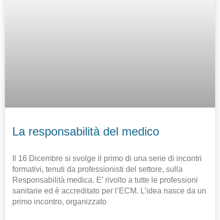
La responsabilità del medico
Il 16 Dicembre si svolge il primo di una serie di incontri
formativi, tenuti da professionisti del settore, sulla
Responsabilità medica. E’ rivolto a tutte le professioni
sanitarie ed è accreditato per l’ECM. L’idea nasce da un
primo incontro, organizzato