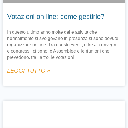
Votazioni on line: come gestirle?
In questo ultimo anno molte delle attività che
normalmente si svolgevano in presenza si sono dovute
organizzare on line. Tra questi eventi, oltre ai convegni
e congressi, ci sono le Assemblee e le riunioni che
prevedono, tra l’altro, le votazioni
LEGGI TUTTO »