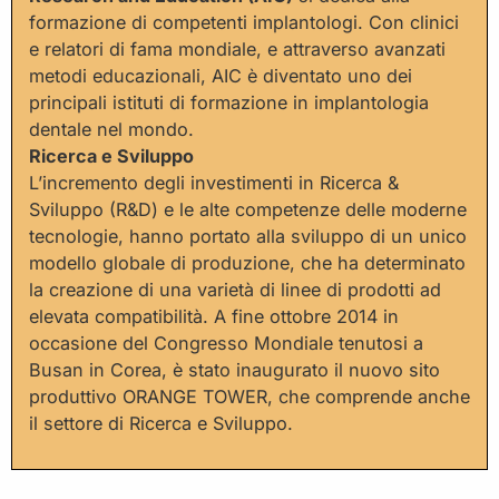
formazione di competenti implantologi. Con clinici
e relatori di fama mondiale, e attraverso avanzati
metodi educazionali, AIC è diventato uno dei
principali istituti di formazione in implantologia
dentale nel mondo.
Ricerca e Sviluppo
L’incremento degli investimenti in Ricerca &
Sviluppo (R&D) e le alte competenze delle moderne
tecnologie, hanno portato alla sviluppo di un unico
modello globale di produzione, che ha determinato
la creazione di una varietà di linee di prodotti ad
elevata compatibilità. A fine ottobre 2014 in
occasione del Congresso Mondiale tenutosi a
Busan in Corea, è stato inaugurato il nuovo sito
produttivo ORANGE TOWER, che comprende anche
il settore di Ricerca e Sviluppo.