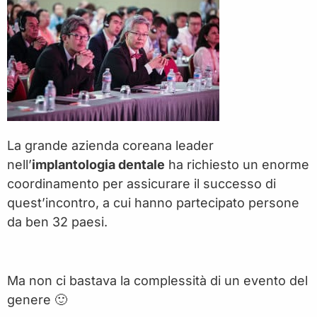
La grande azienda coreana leader
nell’
implantologia dentale
ha richiesto un enorme
coordinamento per assicurare il successo di
quest’incontro, a cui hanno partecipato persone
da ben 32 paesi.
Ma non ci bastava la complessità di un evento del
genere 🙂