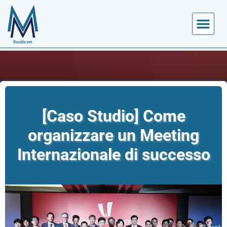
CALENDARIO EVENTI
[Caso Studio] Come
organizzare un Meeting
Internazionale di successo