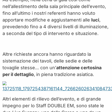
nell’allestimento della sala principale dell’evento,
fino all’ultimo i nostri referenti hanno voluto
apportare modifiche e aggiustamenti alle
luci
,
prevedendo fino a 4 diversi livelli di illuminazione,
a seconda del tipo di intervento e situazione.
Altre richieste ancora hanno riguardato la
sistemazione dei tavoli, delle sedie e delle
tovaglie stesse… con un’
attenzione certosina
per il dettaglio
, in piena tradizione asiatica.
Altri elementi di rilievo dell’evento, e di grande
impegno per lo Staff DOUBLE EM, sono state le