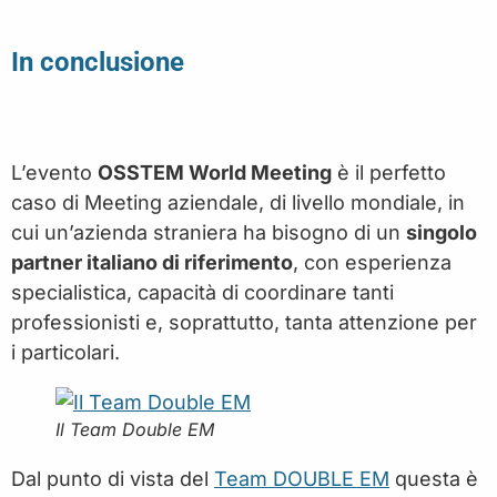
In conclusione
L’evento
OSSTEM World Meeting
è il perfetto
caso di Meeting aziendale, di livello mondiale, in
cui un’azienda straniera ha bisogno di un
singolo
partner italiano di riferimento
, con esperienza
specialistica, capacità di coordinare tanti
professionisti e, soprattutto, tanta attenzione per
i particolari.
Il Team Double EM
Dal punto di vista del
Team DOUBLE EM
questa è