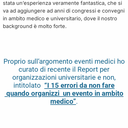
stata un’esperienza veramente fantastica, che si
va ad aggiungere ad anni di congressi e convegni
in ambito medico e universitario, dove il nostro
background è molto forte.
Proprio sull’argomento eventi medici ho
curato di recente il Report per
organizzazioni universitarie e non,
intitolato
“I 15 errori da non fare
quando organizzi un evento in ambito
medico”
.