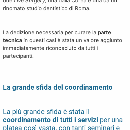
due
Live Surgery
, una dalla Corea e una da un
rinomato studio dentistico di Roma.
La dedizione necessaria per curare la
parte
tecnica
in questi casi è stata un valore aggiunto
immediatamente riconosciuto da tutti i
partecipanti.
La grande sfida del coordinamento
La più grande sfida è stata il
coordinamento di tutti i servizi
per una
platea così vasta, con tanti seminari e