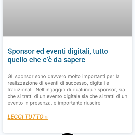
Sponsor ed eventi digitali, tutto
quello che c’è da sapere
Gli sponsor sono davvero molto importanti per la
realizzazione di eventi di successo, digitali e
tradizionali. Nell’ingaggio di qualunque sponsor, sia
che si tratti di un evento digitale sia che si tratti di un
evento in presenza, è importante riuscire
LEGGI TUTTO »