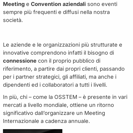
Meeting
e
Convention
aziendali
sono eventi
sempre più frequenti e diffusi nella nostra
società.
Le aziende e le organizzazioni più strutturate e
innovative comprendono infatti il bisogno di
connessione
con il proprio pubblico di
riferimento, a partire dai propri clienti, passando
per i partner strategici, gli affiliati, ma anche i
dipendenti ed i collaboratori a tutti i livelli.
In più, chi – come la OSSTEM – è presente in vari
mercati a livello mondiale, ottiene un ritorno
significativo dall’organizzare un Meeting
Internazionale a cadenza annuale.