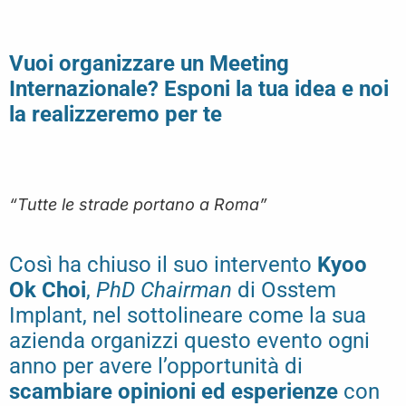
Vuoi organizzare un Meeting
Internazionale? Esponi la tua idea e noi
la realizzeremo per te
“Tutte le strade portano a Roma”
Così ha chiuso il suo intervento
Kyoo
Ok Choi
,
PhD Chairman
di Osstem
Implant, nel sottolineare come la sua
azienda organizzi questo evento ogni
anno per avere l’opportunità di
scambiare opinioni ed esperienze
con