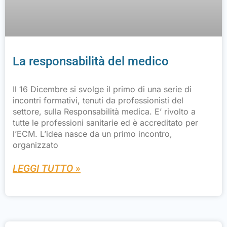
La responsabilità del medico
Il 16 Dicembre si svolge il primo di una serie di
incontri formativi, tenuti da professionisti del
settore, sulla Responsabilità medica. E’ rivolto a
tutte le professioni sanitarie ed è accreditato per
l’ECM. L’idea nasce da un primo incontro,
organizzato
LEGGI TUTTO »