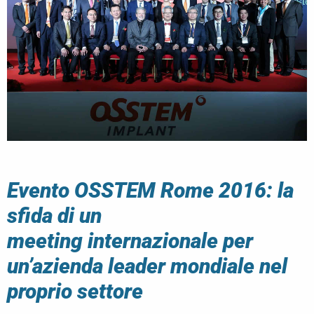
Evento OSSTEM Rome 2016: la
sfida di un
meeting internazionale per
un’azienda leader mondiale nel
proprio settore