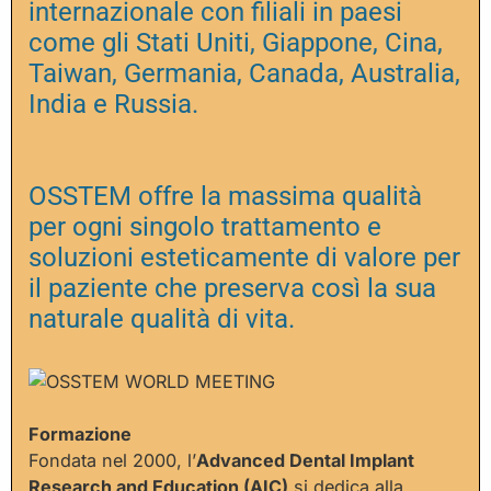
internazionale con filiali in paesi
come gli Stati Uniti, Giappone, Cina,
Taiwan, Germania, Canada, Australia,
India e Russia.
OSSTEM offre la massima qualità
per ogni singolo trattamento e
soluzioni esteticamente di valore per
il paziente che preserva così la sua
naturale qualità di vita.
Formazione
Fondata nel 2000, l’
Advanced Dental Implant
Research and Education (AIC)
si dedica alla