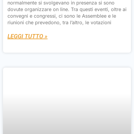
normalmente si svolgevano in presenza si sono
dovute organizzare on line. Tra questi eventi, oltre ai
convegni e congressi, ci sono le Assemblee e le
riunioni che prevedono, tra l’altro, le votazioni
LEGGI TUTTO »