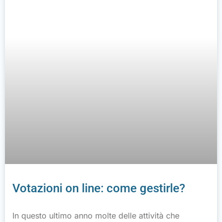
Votazioni on line: come gestirle?
In questo ultimo anno molte delle attività che