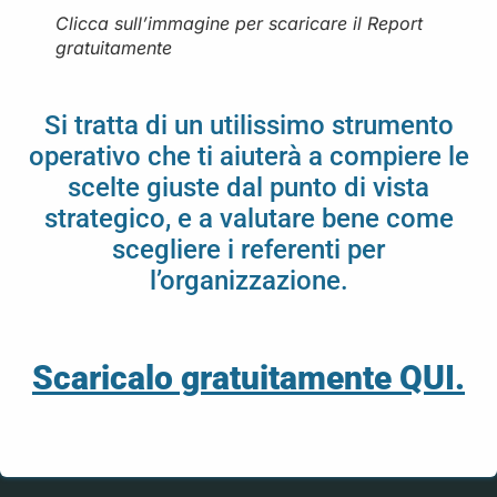
Clicca sull’immagine per scaricare il Report
gratuitamente
Si tratta di un utilissimo strumento
operativo che ti aiuterà a compiere le
scelte giuste dal punto di vista
strategico, e a valutare bene come
scegliere i referenti per
l’organizzazione.
Scaricalo gratuitamente
QUI
.