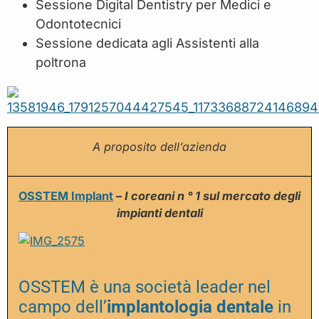
Sessione Digital Dentistry per Medici e
Odontotecnici
Sessione dedicata agli Assistenti alla
poltrona
A proposito dell’azienda
OSSTEM Implant
–
I coreani n ° 1 sul mercato degli
impianti dentali
OSSTEM è una società leader nel
campo dell’
implantologia dentale
in