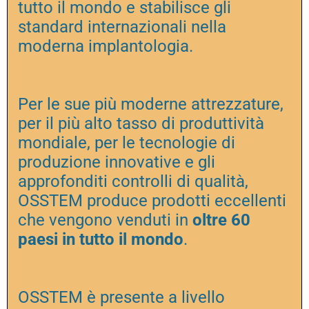
tutto il mondo e stabilisce gli
standard internazionali nella
moderna implantologia.
Per le sue più moderne attrezzature,
per il più alto tasso di produttività
mondiale, per le tecnologie di
produzione innovative e gli
approfonditi controlli di qualità,
OSSTEM produce prodotti eccellenti
che vengono venduti in
oltre 60
paesi in tutto il mondo
.
OSSTEM è presente a livello