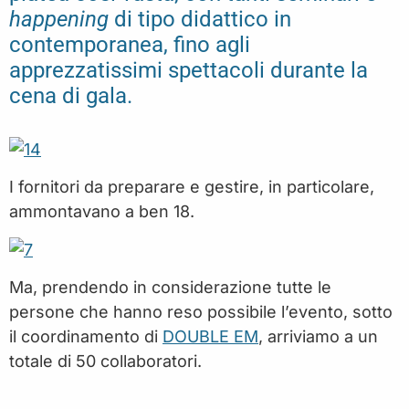
happening
di tipo didattico in
contemporanea, fino agli
apprezzatissimi spettacoli durante la
cena di gala.
I fornitori da preparare e gestire, in particolare,
ammontavano a ben 18.
Ma, prendendo in considerazione tutte le
persone che hanno reso possibile l’evento, sotto
il coordinamento di
DOUBLE EM
, arriviamo a un
totale di 50 collaboratori.