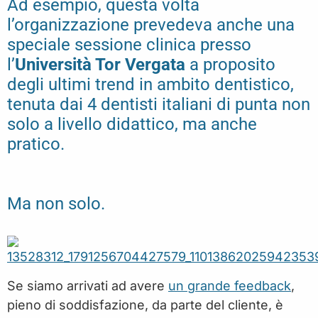
Ad esempio, questa volta
l’organizzazione prevedeva anche una
speciale sessione clinica presso
l’
Università Tor Vergata
a proposito
degli ultimi trend in ambito dentistico,
tenuta dai 4 dentisti italiani di punta non
solo a livello didattico, ma anche
pratico.
Ma non solo.
Se siamo arrivati ad avere
un grande feedback
,
pieno di soddisfazione, da parte del cliente, è