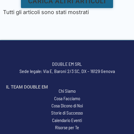
CARICA ALTRI ARTICOLI
Tutti gli articoli sono stati mostrati
DOUBLE EM SRL
Sede legale: Via E. Baroni 2/3 SC. DX – 16129 Genova
IL TEAM DOUBLE EM
Chi Siamo
Cosa Facciamo
Cosa Dicono di Noi
Storie di Successo
Calendario Eventi
Risorse per Te