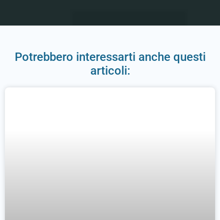
Potrebbero interessarti anche questi
articoli: