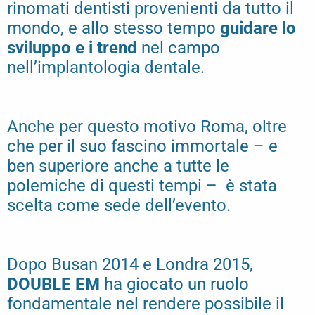
rinomati dentisti provenienti da tutto il
mondo, e allo stesso tempo
guidare lo
sviluppo e i trend
nel campo
nell’implantologia dentale.
Anche per questo motivo Roma, oltre
che per il suo fascino immortale – e
ben superiore anche a tutte le
polemiche di questi tempi – è stata
scelta come sede dell’evento.
Dopo Busan 2014 e Londra 2015,
DOUBLE EM
ha giocato un ruolo
fondamentale nel rendere possibile il