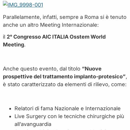
Parallelamente, infatti, sempre a Roma si è tenuto
anche un altro Meeting Internazionale:
il
2° Congresso AIC ITALIA Osstem World
Meeting
.
Anche questo evento, dal titolo
“Nuove
prospettive del trattamento implanto-protesico”
,
è stato caratterizzato da elementi di rilievo, come:
Relatori di fama Nazionale e Internazionale
Live Surgery con le tecniche chirurgiche più
all’avanguardia