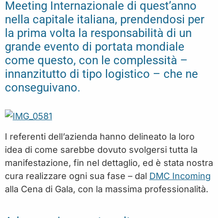
Meeting Internazionale di quest’anno
nella capitale italiana, prendendosi per
la prima volta la responsabilità di un
grande evento di portata mondiale
come questo, con le complessità –
innanzitutto di tipo logistico – che ne
conseguivano.
I referenti dell’azienda hanno delineato la loro
idea di come sarebbe dovuto svolgersi tutta la
manifestazione, fin nel dettaglio, ed è stata nostra
cura realizzare ogni sua fase – dal
DMC Incoming
alla Cena di Gala, con la massima professionalità.