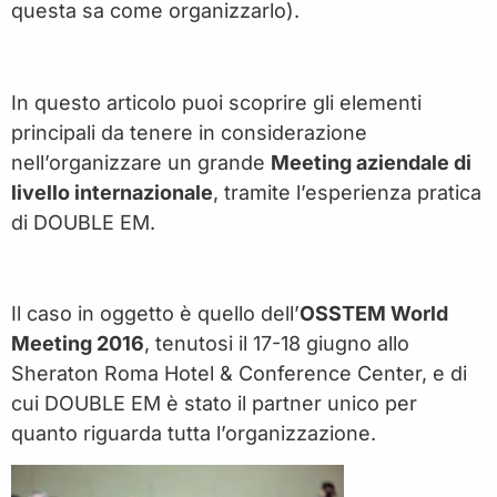
questa sa come organizzarlo).
In questo articolo puoi scoprire gli elementi
principali da tenere in considerazione
nell’organizzare un grande
Meeting aziendale di
livello internazionale
, tramite l’esperienza pratica
di DOUBLE EM.
Il caso in oggetto è quello dell’
OSSTEM World
Meeting 2016
, tenutosi
il 17-18 giugno allo
Sheraton Roma Hotel & Conference Center, e di
cui DOUBLE EM è stato il partner unico per
quanto riguarda tutta l’organizzazione.