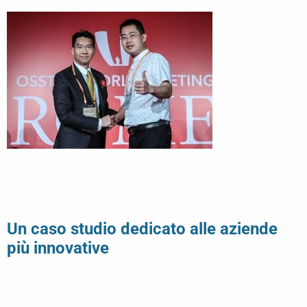
Un caso studio dedicato alle aziende
più innovative