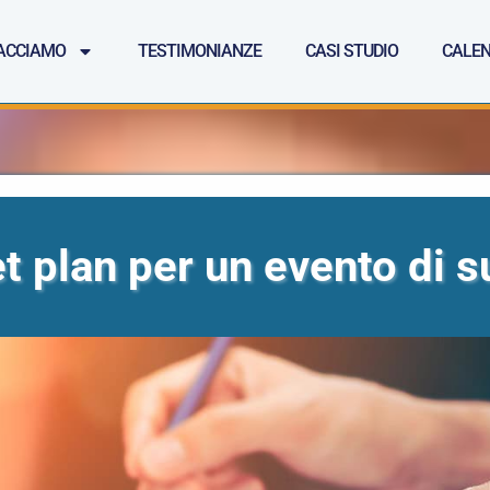
ACCIAMO
TESTIMONIANZE
CASI STUDIO
CALEN
et plan per un evento di 