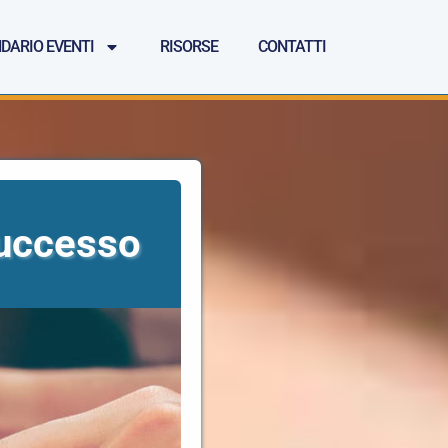
DARIO EVENTI
RISORSE
CONTATTI
successo