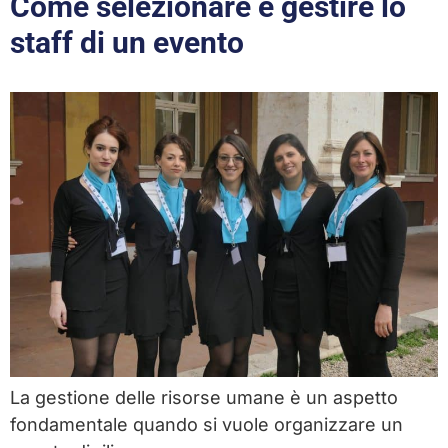
Come selezionare e gestire lo
staff di un evento
La gestione delle risorse umane è un aspetto
fondamentale quando si vuole organizzare un