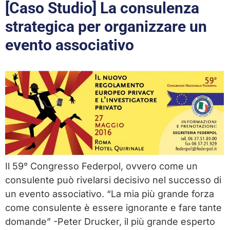
[Caso Studio] La consulenza
strategica per organizzare un
evento associativo
Il 59° Congresso Federpol, ovvero come un
consulente può rivelarsi decisivo nel successo di
un evento associativo. “La mia più grande forza
come consulente è essere ignorante e fare tante
domande” -Peter Drucker, il più grande esperto