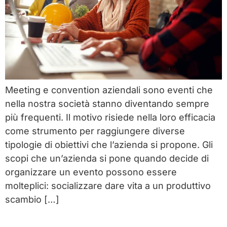
Meeting e convention aziendali sono eventi che
nella nostra società stanno diventando sempre
più frequenti. Il motivo risiede nella loro efficacia
come strumento per raggiungere diverse
tipologie di obiettivi che l’azienda si propone. Gli
scopi che un’azienda si pone quando decide di
organizzare un evento possono essere
molteplici: socializzare dare vita a un produttivo
scambio […]