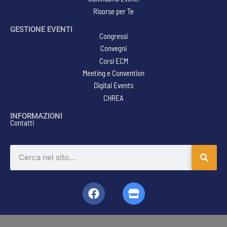
Risorse per Te
GESTIONE EVENTI
Congressi
Convegni
Corsi ECM
Meeting e Convention
Digital Events
CHREA
INFORMAZIONI
Contatti