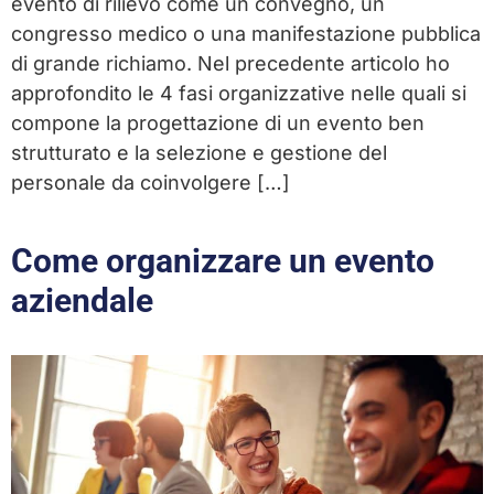
evento di rilievo come un convegno, un
congresso medico o una manifestazione pubblica
di grande richiamo. Nel precedente articolo ho
approfondito le 4 fasi organizzative nelle quali si
compone la progettazione di un evento ben
strutturato e la selezione e gestione del
personale da coinvolgere […]
Come organizzare un evento
aziendale