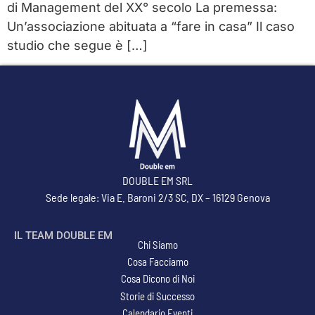
di Management del XX° secolo La premessa:
Un’associazione abituata a “fare in casa” Il caso
studio che segue è […]
DOUBLE EM SRL
Sede legale: Via E. Baroni 2/3 SC. DX – 16129 Genova
IL TEAM DOUBLE EM
Chi Siamo
Cosa Facciamo
Cosa Dicono di Noi
Storie di Successo
Calendario Eventi