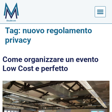
Tag:
nuovo regolamento
privacy
Come organizzare un evento
Low Cost e perfetto