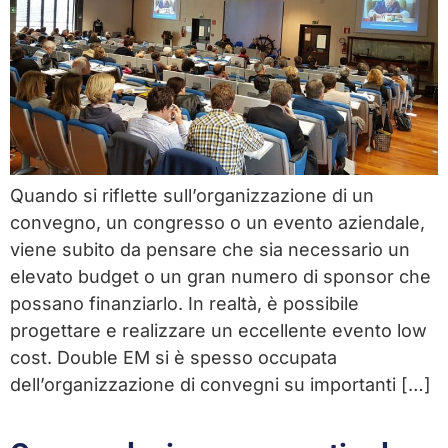
Quando si riflette sull’organizzazione di un
convegno, un congresso o un evento aziendale,
viene subito da pensare che sia necessario un
elevato budget o un gran numero di sponsor che
possano finanziarlo. In realtà, è possibile
progettare e realizzare un eccellente evento low
cost. Double EM si è spesso occupata
dell’organizzazione di convegni su importanti […]