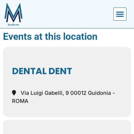
Events at this location
DENTAL DENT
Via Luigi Gabelli, 9 00012 Guidonia -
ROMA