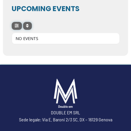
UPCOMING EVENTS
NO EVENTS
DOUBLE EM SRL
Sede legale: Via E. Baroni 2/3 SC. DX – 16129 Genova