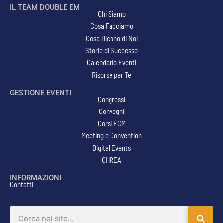
IL TEAM DOUBLE EM
Chi Siamo
Cosa Facciamo
Cosa Dicono di Noi
Storie di Successo
Calendario Eventi
Risorse per Te
GESTIONE EVENTI
Congressi
Convegni
Corsi ECM
Meeting e Convention
Digital Events
CHREA
INFORMAZIONI
Contatti