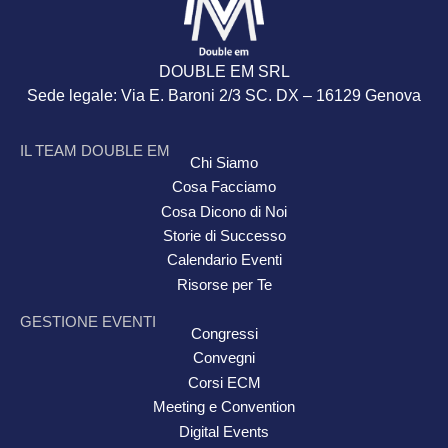
DOUBLE EM SRL
Sede legale: Via E. Baroni 2/3 SC. DX – 16129 Genova
IL TEAM DOUBLE EM
Chi Siamo
Cosa Facciamo
Cosa Dicono di Noi
Storie di Successo
Calendario Eventi
Risorse per Te
GESTIONE EVENTI
Congressi
Convegni
Corsi ECM
Meeting e Convention
Digital Events