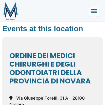
CALENDARIO EVENTI
Events at this location
ORDINE DEI MEDICI
CHIRURGHI E DEGLI
ODONTOIATRI DELLA
PROVINCIA DI NOVARA
Via Giuseppe Torelli, 31 A - 28100
Novara