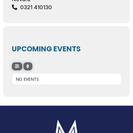
0321 410130
UPCOMING EVENTS
NO EVENTS