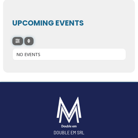
UPCOMING EVENTS
NO EVENTS
DOUBLE EM SRL