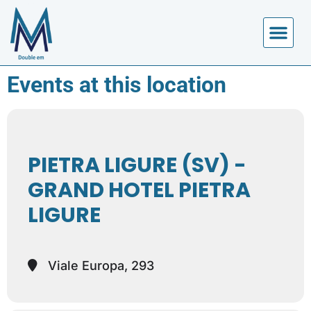
CALENDARIO EVENTI
Events at this location
PIETRA LIGURE (SV) -
GRAND HOTEL PIETRA
LIGURE
Viale Europa, 293