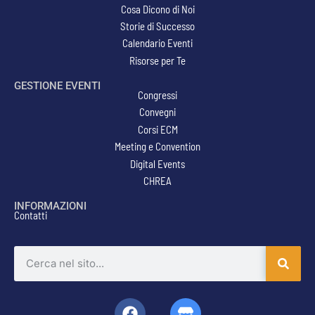
Cosa Dicono di Noi
Storie di Successo
Calendario Eventi
Risorse per Te
GESTIONE EVENTI
Congressi
Convegni
Corsi ECM
Meeting e Convention
Digital Events
CHREA
INFORMAZIONI
Contatti