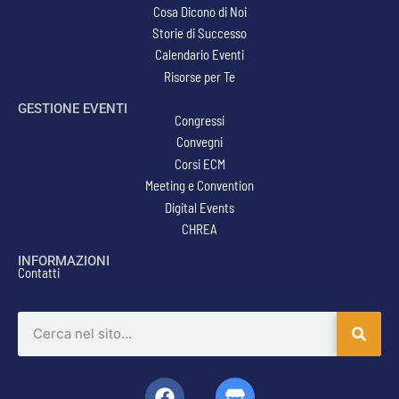
Cosa Dicono di Noi
Storie di Successo
Calendario Eventi
Risorse per Te
GESTIONE EVENTI
Congressi
Convegni
Corsi ECM
Meeting e Convention
Digital Events
CHREA
INFORMAZIONI
Contatti