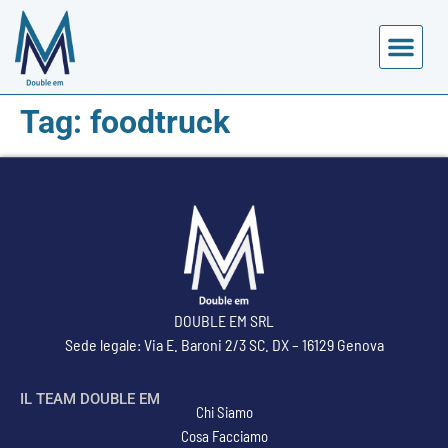
Tag:
foodtruck
DOUBLE EM SRL
Sede legale: Via E. Baroni 2/3 SC. DX – 16129 Genova
IL TEAM DOUBLE EM
Chi Siamo
Cosa Facciamo