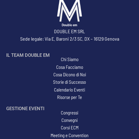
DOUBLE EM SRL
Sede legale: Via E. Baroni 2/3 SC. DX – 16129 Genova
IL TEAM DOUBLE EM
Chi Siamo
Cosa Facciamo
Cosa Dicono di Noi
Storie di Successo
Calendario Eventi
Risorse per Te
GESTIONE EVENTI
Congressi
Convegni
Corsi ECM
Meeting e Convention