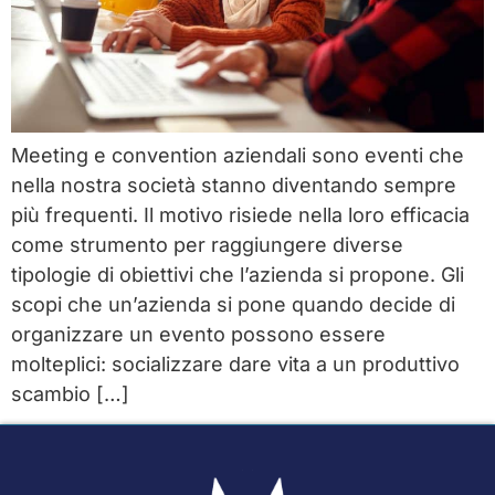
Meeting e convention aziendali sono eventi che
nella nostra società stanno diventando sempre
più frequenti. Il motivo risiede nella loro efficacia
come strumento per raggiungere diverse
tipologie di obiettivi che l’azienda si propone. Gli
scopi che un’azienda si pone quando decide di
organizzare un evento possono essere
molteplici: socializzare dare vita a un produttivo
scambio […]