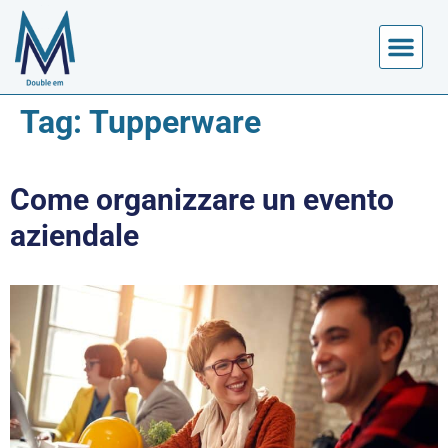
Tag:
Tupperware
Come organizzare un evento
aziendale