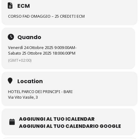
ECM
CORSO FAD OMAGGIO – 25 CREDITI ECM
Quando
Venerdì 24 Ottobre 2025 9:00
9:00AM
-
Sabato 25 Ottobre 2025 18:00
6:00PM
(GMT+02:00)
Location
HOTEL PARCO DEI PRINCIPI - BARI
Via Vito Vasile, 3
AGGIUNGI AL TUO ICALENDAR
AGGIUNGI AL TUO CALENDARIO GOOGLE