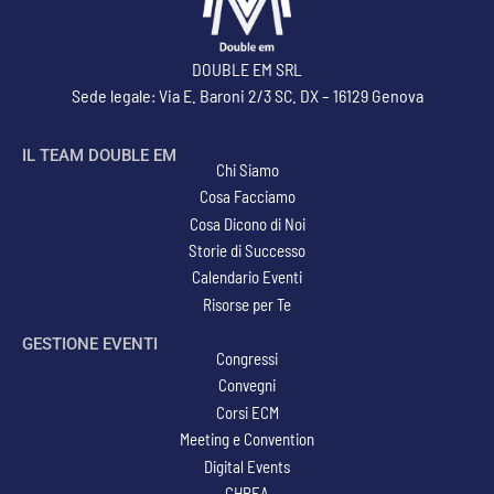
DOUBLE EM SRL
Sede legale: Via E. Baroni 2/3 SC. DX – 16129 Genova
IL TEAM DOUBLE EM
Chi Siamo
Cosa Facciamo
Cosa Dicono di Noi
Storie di Successo
Calendario Eventi
Risorse per Te
GESTIONE EVENTI
Congressi
Convegni
Corsi ECM
Meeting e Convention
Digital Events
CHREA