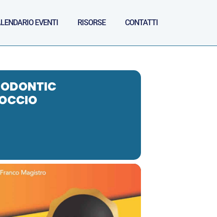
LENDARIO EVENTI
RISORSE
CONTATTI
THODONTIC
ROCCIO