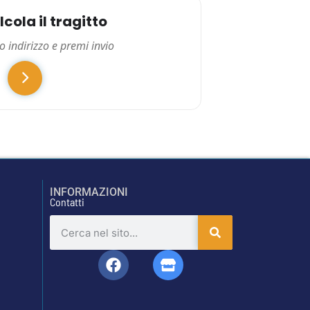
cola il tragitto
INFORMAZIONI
Contatti