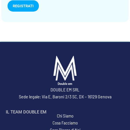
REGISTRATI
DOUBLE EM SRL
Sede legale: Via E. Baroni 2/3 SC. DX – 16129 Genova
IL TEAM DOUBLE EM
Chi Siamo
Cosa Facciamo
Cosa Dicono di Noi