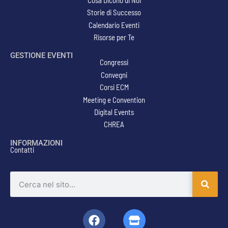
Storie di Successo
Calendario Eventi
Risorse per Te
GESTIONE EVENTI
Congressi
Convegni
Corsi ECM
Meeting e Convention
Digital Events
CHREA
INFORMAZIONI
Contatti