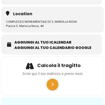
Location
COMPLESSO MONUMENTALE DI S. MARIA LA NOVA
Piazza S. Maria La Nova, 44
AGGIUNGI AL TUO ICALENDAR
AGGIUNGI AL TUO CALENDARIO GOOGLE
Calcola il tragitto