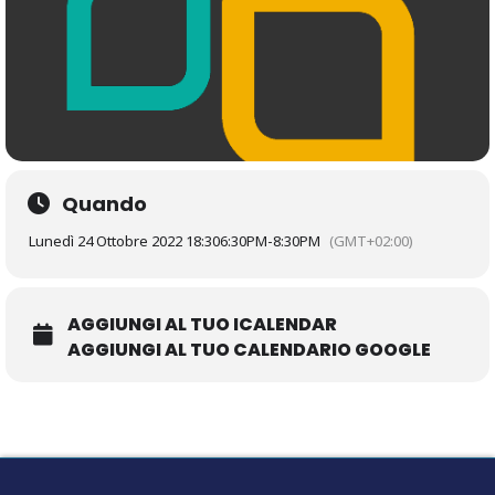
Quando
Lunedì 24 Ottobre 2022 18:30
6:30PM
-
8:30PM
(GMT+02:00)
AGGIUNGI AL TUO ICALENDAR
AGGIUNGI AL TUO CALENDARIO GOOGLE