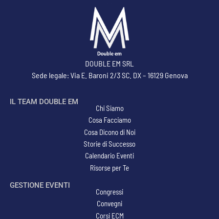
DOUBLE EM SRL
Sede legale: Via E. Baroni 2/3 SC. DX – 16129 Genova
IL TEAM DOUBLE EM
Chi Siamo
Cosa Facciamo
Cosa Dicono di Noi
Storie di Successo
Calendario Eventi
Risorse per Te
GESTIONE EVENTI
Congressi
Convegni
Corsi ECM