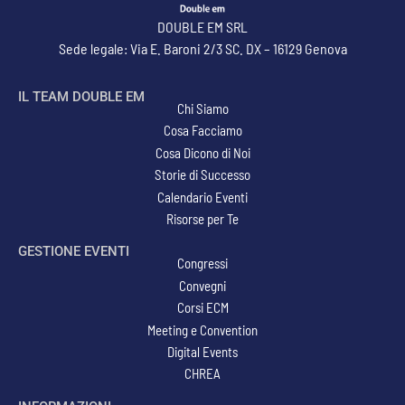
DOUBLE EM SRL
Sede legale: Via E. Baroni 2/3 SC. DX – 16129 Genova
IL TEAM DOUBLE EM
Chi Siamo
Cosa Facciamo
Cosa Dicono di Noi
Storie di Successo
Calendario Eventi
Risorse per Te
GESTIONE EVENTI
Congressi
Convegni
Corsi ECM
Meeting e Convention
Digital Events
CHREA