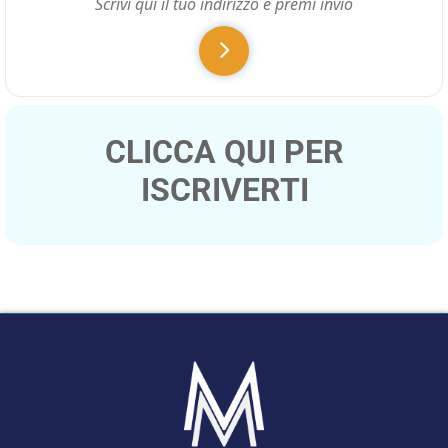
CLICCA QUI PER
ISCRIVERTI