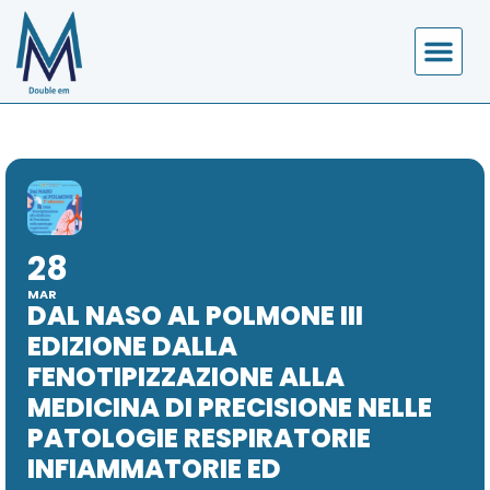
28
MAR
DAL NASO AL POLMONE III
EDIZIONE DALLA
FENOTIPIZZAZIONE ALLA
MEDICINA DI PRECISIONE NELLE
PATOLOGIE RESPIRATORIE
INFIAMMATORIE ED