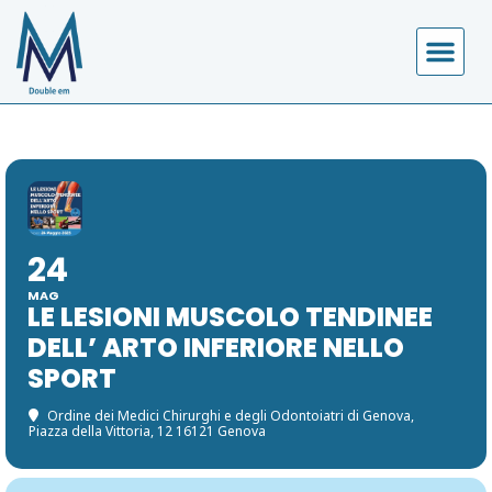
24
MAG
LE LESIONI MUSCOLO TENDINEE
DELL’ ARTO INFERIORE NELLO
SPORT
Ordine dei Medici Chirurghi e degli Odontoiatri di Genova
,
Piazza della Vittoria, 12 16121 Genova