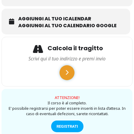
AGGIUNGI AL TUO ICALENDAR
AGGIUNGI AL TUO CALENDARIO GOOGLE
Calcola il tragitto
ATTENZIONE!
Il corso è al completo.
E’ possibile registrarsi per poter essere inseriti in lista d’attesa. In
caso di eventuali defezioni, sarete ricontattati.
REGISTRATI