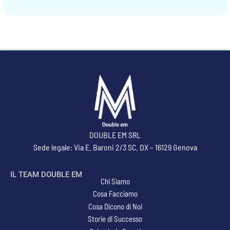
DOUBLE EM SRL
Sede legale: Via E. Baroni 2/3 SC. DX – 16129 Genova
IL TEAM DOUBLE EM
Chi Siamo
Cosa Facciamo
Cosa Dicono di Noi
Storie di Successo