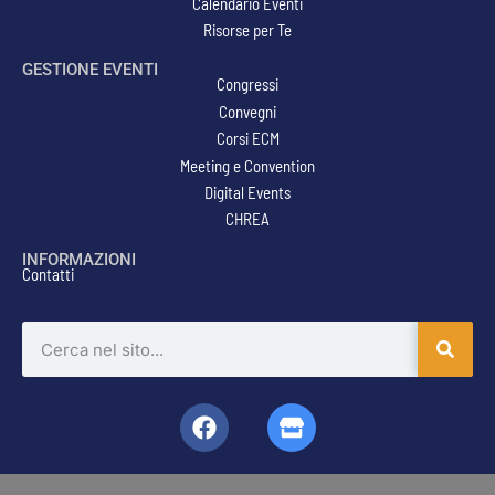
Calendario Eventi
Risorse per Te
GESTIONE EVENTI
Congressi
Convegni
Corsi ECM
Meeting e Convention
Digital Events
CHREA
INFORMAZIONI
Contatti