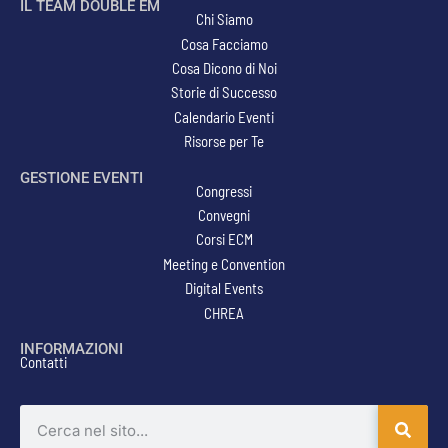
IL TEAM DOUBLE EM
Chi Siamo
Cosa Facciamo
Cosa Dicono di Noi
Storie di Successo
Calendario Eventi
Risorse per Te
GESTIONE EVENTI
Congressi
Convegni
Corsi ECM
Meeting e Convention
Digital Events
CHREA
INFORMAZIONI
Contatti