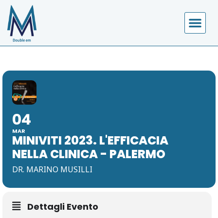
04
MAR
MINIVITI 2023. L'EFFICACIA
NELLA CLINICA - PALERMO
DR. MARINO MUSILLI
Dettagli Evento