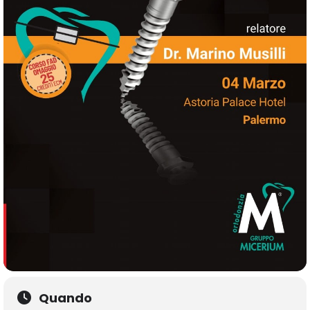
Quando