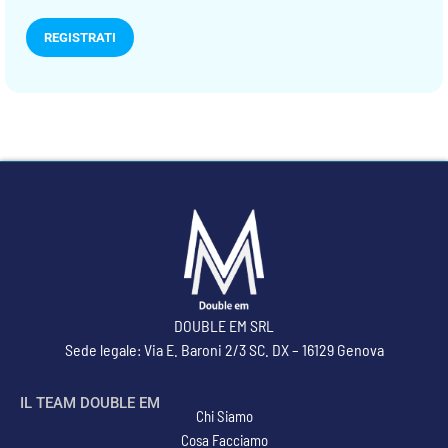
REGISTRATI
DOUBLE EM SRL
Sede legale: Via E. Baroni 2/3 SC. DX – 16129 Genova
IL TEAM DOUBLE EM
Chi Siamo
Cosa Facciamo