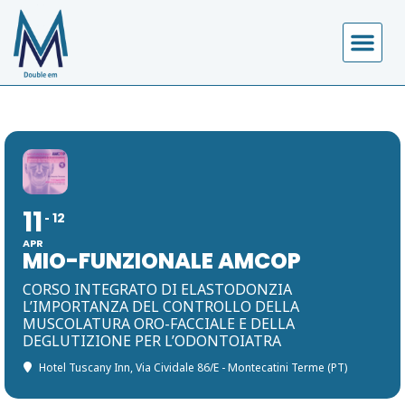
11
12
APR
MIO-FUNZIONALE AMCOP
CORSO INTEGRATO DI ELASTODONZIA
L’IMPORTANZA DEL CONTROLLO DELLA
MUSCOLATURA ORO-FACCIALE E DELLA
DEGLUTIZIONE PER L’ODONTOIATRA
Hotel Tuscany Inn
, Via Cividale 86/E - Montecatini Terme (PT)