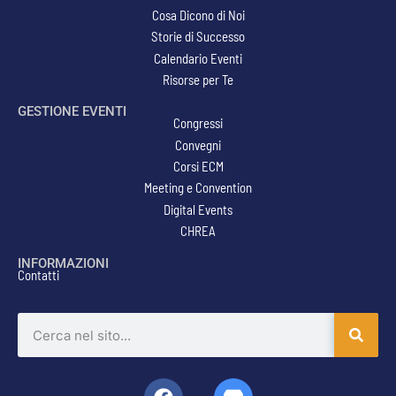
Cosa Dicono di Noi
Storie di Successo
Calendario Eventi
Risorse per Te
GESTIONE EVENTI
Congressi
Convegni
Corsi ECM
Meeting e Convention
Digital Events
CHREA
INFORMAZIONI
Contatti