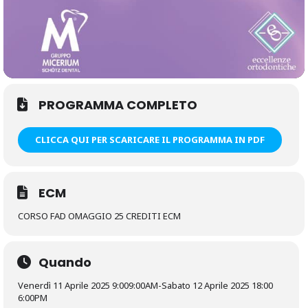
PROGRAMMA COMPLETO
CLICCA QUI PER SCARICARE IL PROGRAMMA IN PDF
ECM
CORSO FAD OMAGGIO 25 CREDITI ECM
Quando
Venerdì 11 Aprile 2025 9:00
9:00AM
-
Sabato 12 Aprile 2025 18:00
6:00PM