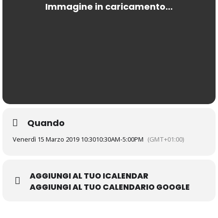
Quando
Venerdì 15 Marzo 2019 10:30
10:30AM
-
5:00PM
(GMT+01:00)
AGGIUNGI AL TUO ICALENDAR
AGGIUNGI AL TUO CALENDARIO GOOGLE