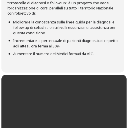
“Protocollo di diagnosi e follow up” è un progetto che vede
l’organizzazione di corsi paralleli su tutto il territorio Nazionale
con l’obiettivo di:
Migliorare la conoscenza sulle linee guida per la diagnosi e
follow up di celiachia e sui livelli essenziali di assistenza per
questa condizione.
Incrementare la percentuale di pazienti diagnosticati rispetto
agli attesi, ora ferma al 30%.
Aumentare il numero dei Medici formati da AIC.