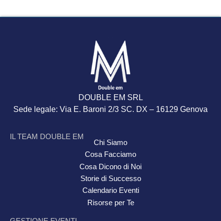
DOUBLE EM SRL
Sede legale: Via E. Baroni 2/3 SC. DX – 16129 Genova
IL TEAM DOUBLE EM
Chi Siamo
Cosa Facciamo
Cosa Dicono di Noi
Storie di Successo
Calendario Eventi
Risorse per Te
GESTIONE EVENTI