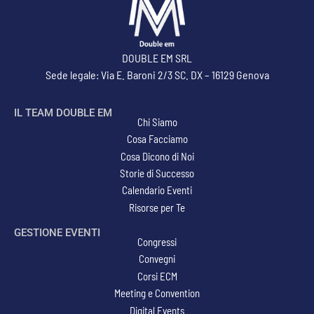
DOUBLE EM SRL
Sede legale: Via E. Baroni 2/3 SC. DX – 16129 Genova
IL TEAM DOUBLE EM
Chi Siamo
Cosa Facciamo
Cosa Dicono di Noi
Storie di Successo
Calendario Eventi
Risorse per Te
GESTIONE EVENTI
Congressi
Convegni
Corsi ECM
Meeting e Convention
Digital Events