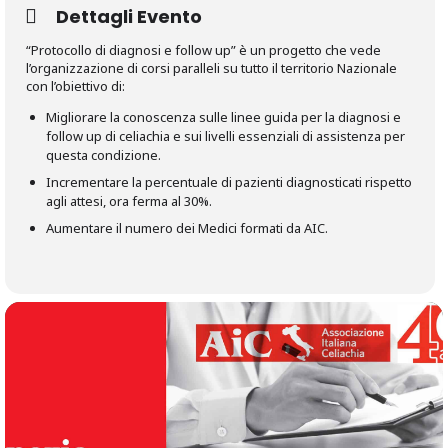
Dettagli Evento
“Protocollo di diagnosi e follow up” è un progetto che vede
l’organizzazione di corsi paralleli su tutto il territorio Nazionale
con l’obiettivo di:
Migliorare la conoscenza sulle linee guida per la diagnosi e
follow up di celiachia e sui livelli essenziali di assistenza per
questa condizione.
Incrementare la percentuale di pazienti diagnosticati rispetto
agli attesi, ora ferma al 30%.
Aumentare il numero dei Medici formati da AIC.