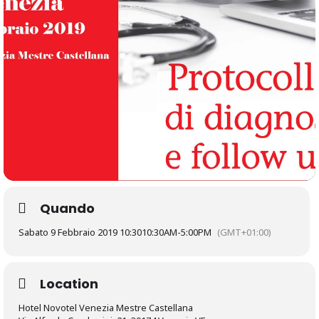
Quando
Sabato 9 Febbraio 2019 10:30
10:30AM
-
5:00PM
(GMT+01:00)
Location
Hotel Novotel Venezia Mestre Castellana