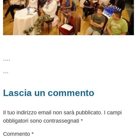
….
…
Lascia un commento
Il tuo indirizzo email non sarà pubblicato.
I campi
obbligatori sono contrassegnati
*
Commento
*