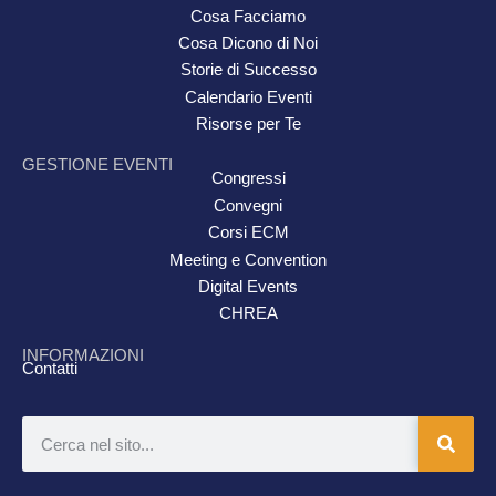
Cosa Facciamo
Cosa Dicono di Noi
Storie di Successo
Calendario Eventi
Risorse per Te
GESTIONE EVENTI
Congressi
Convegni
Corsi ECM
Meeting e Convention
Digital Events
CHREA
INFORMAZIONI
Contatti