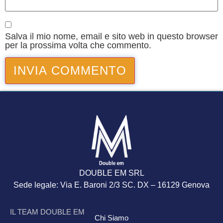
Salva il mio nome, email e sito web in questo browser
per la prossima volta che commento.
DOUBLE EM SRL
Sede legale: Via E. Baroni 2/3 SC. DX – 16129 Genova
IL TEAM DOUBLE EM
Chi Siamo