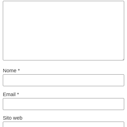
Nome
*
Email
*
Sito web