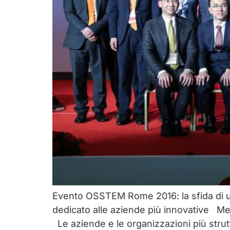
Evento OSSTEM Rome 2016: la sfida di u
dedicato alle aziende più innovative Mee
Le aziende e le organizzazioni più strut