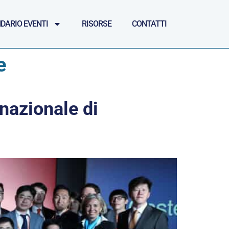
DARIO EVENTI
RISORSE
CONTATTI
e
nazionale di