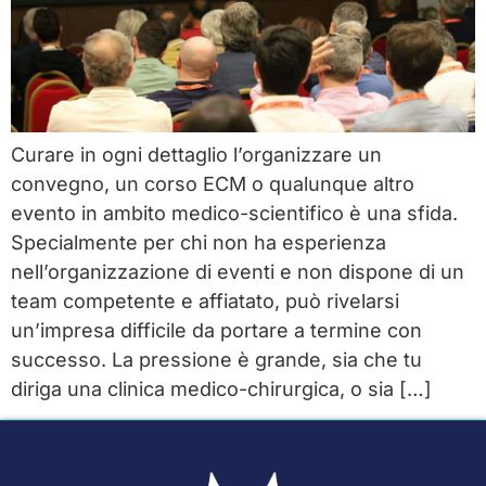
Curare in ogni dettaglio l’organizzare un
convegno, un corso ECM o qualunque altro
evento in ambito medico-scientifico è una sfida.
Specialmente per chi non ha esperienza
nell’organizzazione di eventi e non dispone di un
team competente e affiatato, può rivelarsi
un’impresa difficile da portare a termine con
successo. La pressione è grande, sia che tu
diriga una clinica medico-chirurgica, o sia […]