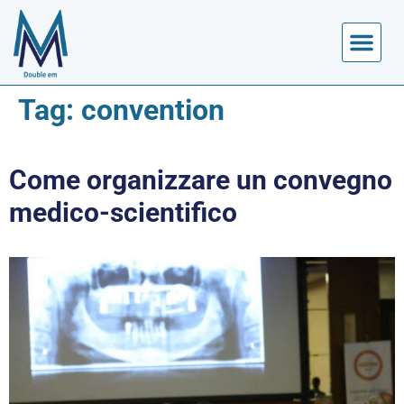
Tag:
convention
Come organizzare un convegno
medico-scientifico