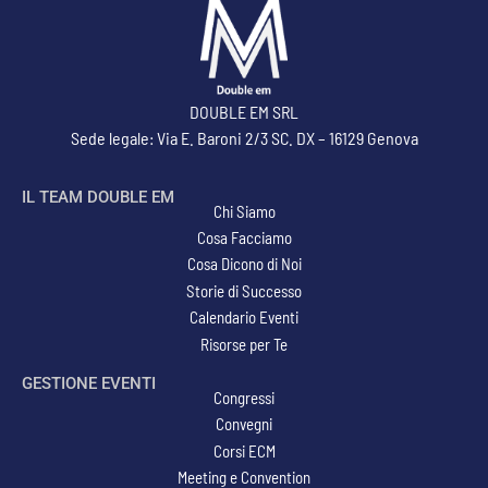
DOUBLE EM SRL
Sede legale: Via E. Baroni 2/3 SC. DX – 16129 Genova
IL TEAM DOUBLE EM
Chi Siamo
Cosa Facciamo
Cosa Dicono di Noi
Storie di Successo
Calendario Eventi
Risorse per Te
GESTIONE EVENTI
Congressi
Convegni
Corsi ECM
Meeting e Convention