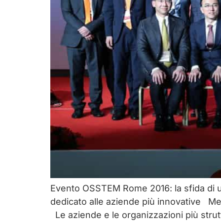
Evento OSSTEM Rome 2016: la sfida di u
dedicato alle aziende più innovative Mee
Le aziende e le organizzazioni più strut