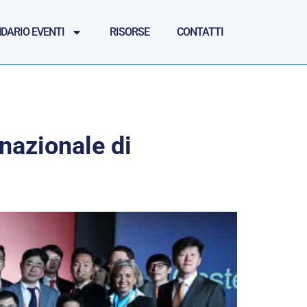
DARIO EVENTI
RISORSE
CONTATTI
nazionale di