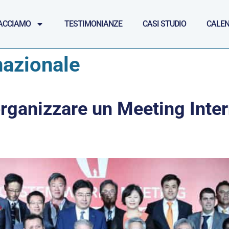
ACCIAMO
TESTIMONIANZE
CASI STUDIO
CALEN
nazionale
rganizzare un Meeting Inter