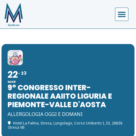
22
23
MAR
9° CONGRESSO INTER-
REGIONALE AAIITO LIGURIA E
PIEMONTE-VALLE D'AOSTA
ALLERGOLOGIA OGGI E DOMANI
Hotel La Palma, Stresa
, Lungolago, Corso Umberto I, 33, 28838
Stresa VB