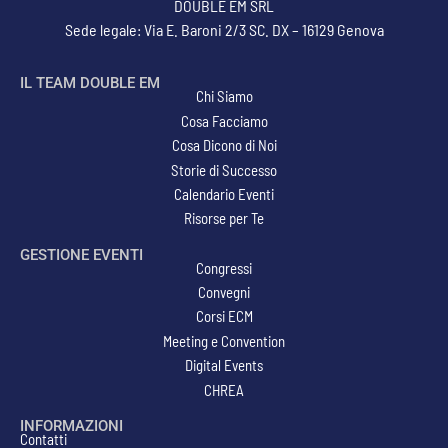
DOUBLE EM SRL
Sede legale: Via E. Baroni 2/3 SC. DX – 16129 Genova
IL TEAM DOUBLE EM
Chi Siamo
Cosa Facciamo
Cosa Dicono di Noi
Storie di Successo
Calendario Eventi
Risorse per Te
GESTIONE EVENTI
Congressi
Convegni
Corsi ECM
Meeting e Convention
Digital Events
CHREA
INFORMAZIONI
Contatti