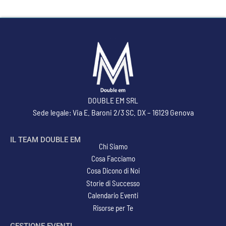
DOUBLE EM SRL
Sede legale: Via E. Baroni 2/3 SC. DX – 16129 Genova
IL TEAM DOUBLE EM
Chi Siamo
Cosa Facciamo
Cosa Dicono di Noi
Storie di Successo
Calendario Eventi
Risorse per Te
GESTIONE EVENTI