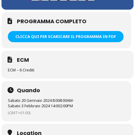
PROGRAMMA COMPLETO
CLICCA QUI PER SCARICARE IL PROGRAMMA IN PDF
ECM
ECM – 6 Crediti
Quando
Sabato 20 Gennaio 2024 8:00
8:00AM
-
Sabato 3 Febbraio 2024 14:00
2:00PM
(GMT+01:00)
Location