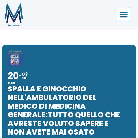
20
03
FEB
GEN
SPALLA E GINOCCHIO
NELL'AMBULATORIO DEL
MEDICO DI MEDICINA
GENERALE:TUTTO QUELLO CHE
AVRESTE VOLUTO SAPERE E
NON AVETE MAI OSATO