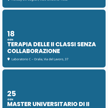
18
GEN
TERAPIA DELLE II CLASSI SENZA
COLLABORAZIONE
Laboratorio C – Oralia
, Via del Lavoro, 37
25
GEN
MASTER UNIVERSITARIO DI II