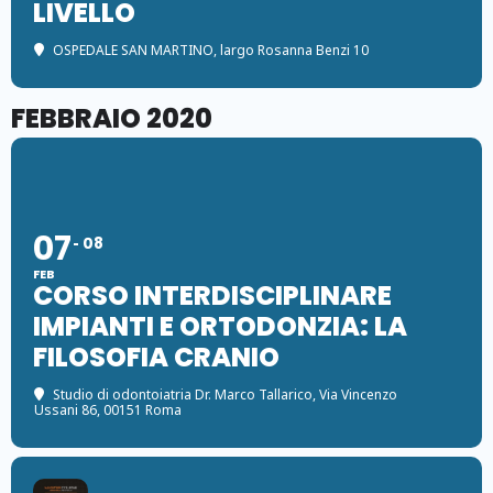
LIVELLO
OSPEDALE SAN MARTINO
, largo Rosanna Benzi 10
FEBBRAIO 2020
07
08
FEB
CORSO INTERDISCIPLINARE
IMPIANTI E ORTODONZIA: LA
FILOSOFIA CRANIO
Studio di odontoiatria Dr. Marco Tallarico
, Via Vincenzo
Ussani 86, 00151 Roma