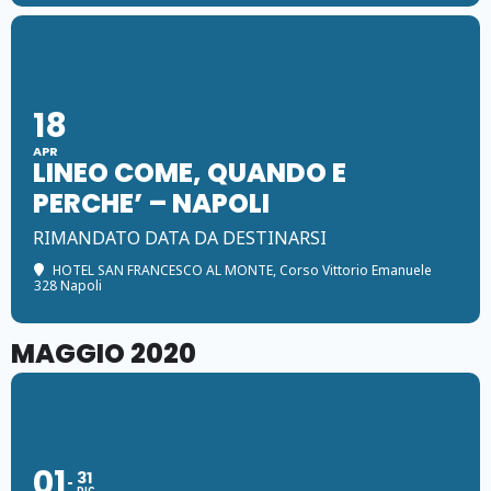
18
APR
LINEO COME, QUANDO E
PERCHE’ – NAPOLI
RIMANDATO DATA DA DESTINARSI
HOTEL SAN FRANCESCO AL MONTE
, Corso Vittorio Emanuele
328 Napoli
MAGGIO 2020
01
31
DIC