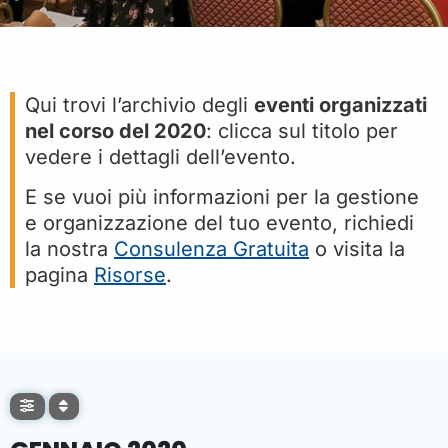
Qui trovi l’archivio degli
eventi organizzati
nel corso del 2020
: clicca sul titolo per
vedere i dettagli dell’evento.
E se vuoi più informazioni per la gestione
e organizzazione del tuo evento, richiedi
la nostra
Consulenza Gratuita
o visita la
pagina
Risorse
.