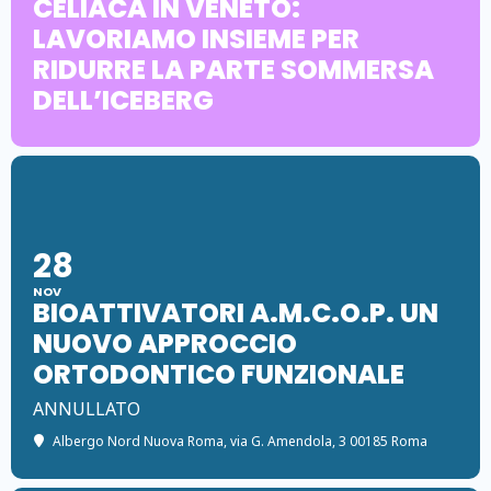
CELIACA IN VENETO:
LAVORIAMO INSIEME PER
RIDURRE LA PARTE SOMMERSA
DELL’ICEBERG
28
NOV
BIOATTIVATORI A.M.C.O.P. UN
NUOVO APPROCCIO
ORTODONTICO FUNZIONALE
ANNULLATO
Albergo Nord Nuova Roma
, via G. Amendola, 3 00185 Roma