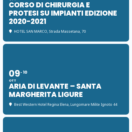
CORSO DI CHIRURGIA E
PROTESI SU IMPIANTI EDIZIONE
2020-2021
HOTEL SAN MARCO
, Strada Massetana, 70
09
10
OTT
ARIA DI LEVANTE – SANTA
MARGHERITA LIGURE
Best Western Hotel Regina Elena
, Lungomare Milite Ignoto 44