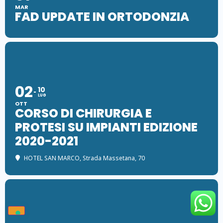
MAR
FAD UPDATE IN ORTODONZIA
02
10
LUG
OTT
CORSO DI CHIRURGIA E
PROTESI SU IMPIANTI EDIZIONE
2020-2021
HOTEL SAN MARCO
, Strada Massetana, 70