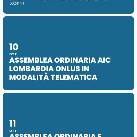
6024111
10
OTT
ASSEMBLEA ORDINARIA AIC
LOMBARDIA ONLUS IN
MODALITÀ TELEMATICA
11
OTT
ASSEMBLEA ORDINARIA E