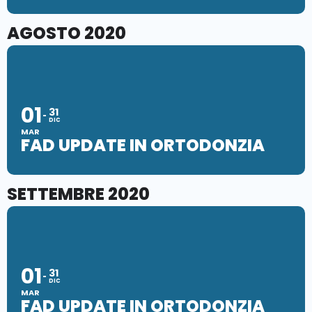
AGOSTO 2020
01
31
DIC
MAR
FAD UPDATE IN ORTODONZIA
SETTEMBRE 2020
01
31
DIC
MAR
FAD UPDATE IN ORTODONZIA