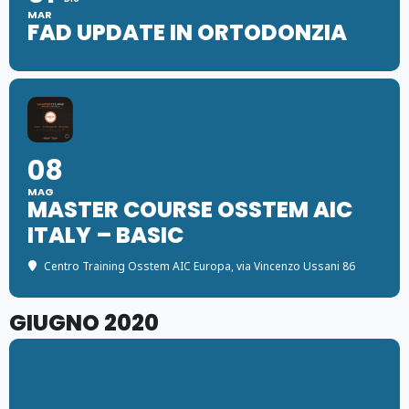
MAR
FAD UPDATE IN ORTODONZIA
08
MAG
MASTER COURSE OSSTEM AIC
ITALY – BASIC
Centro Training Osstem AIC Europa
, via Vincenzo Ussani 86
GIUGNO 2020